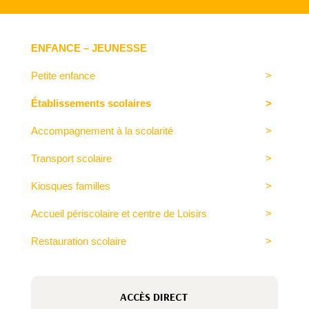
ENFANCE – JEUNESSE
Petite enfance
Établissements scolaires
Accompagnement à la scolarité
Transport scolaire
Kiosques familles
Accueil périscolaire et centre de Loisirs
Restauration scolaire
ACCÈS DIRECT