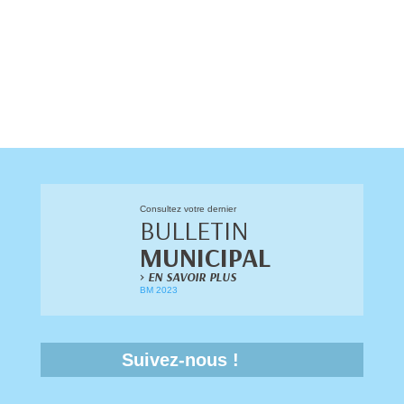
Consultez votre dernier
BULLETIN
MUNICIPAL
>
EN SAVOIR PLUS
BM 2023
Suivez-nous !