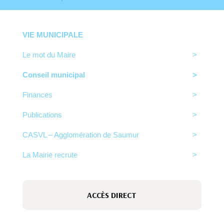
VIE MUNICIPALE
Le mot du Maire
Conseil municipal
Finances
Publications
CASVL – Agglomération de Saumur
La Mairie recrute
ACCÈS DIRECT