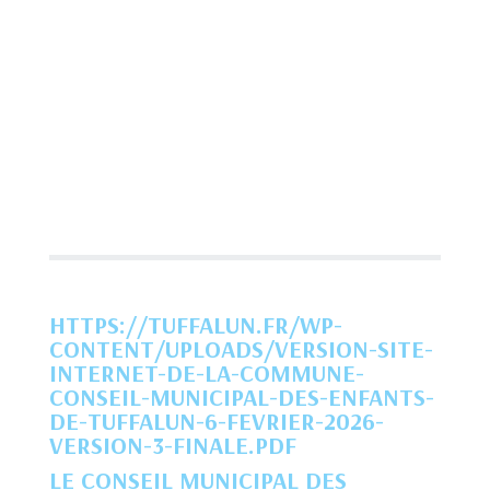
HTTPS://TUFFALUN.FR/WP-
CONTENT/UPLOADS/VERSION-SITE-
INTERNET-DE-LA-COMMUNE-
CONSEIL-MUNICIPAL-DES-ENFANTS-
DE-TUFFALUN-6-FEVRIER-2026-
VERSION-3-FINALE.PDF
LE CONSEIL MUNICIPAL DES