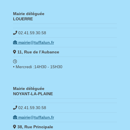
Mairie déléguée
LOUERRE
02.41.59.30.58
mairie@tuffalun.fr
11, Rue de l’Aubance
• Mercredi :14H30 - 15H30
Mairie déléguée
NOYANT-LA-PLAINE
02.41.59.30.58
mairie@tuffalun.fr
38, Rue Principale