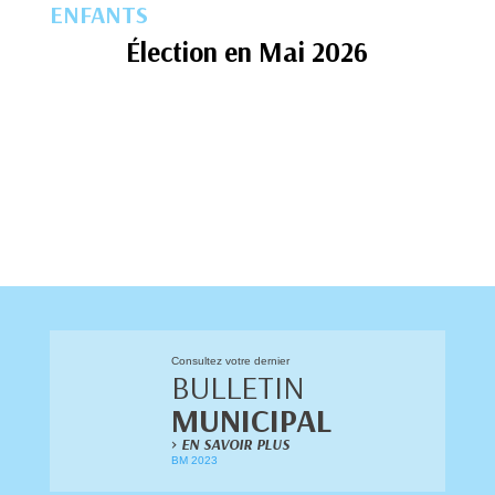
ENFANTS
Élection en Mai 2026
Consultez votre dernier
BULLETIN
MUNICIPAL
>
EN SAVOIR PLUS
BM 2023