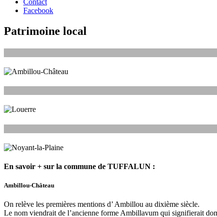
Contact
Facebook
Patrimoine local
En savoir + sur la commune de TUFFALUN :
Ambillou-Château
On relève les premières mentions d’ Ambillou au dixième siècle.
Le nom viendrait de l’ancienne forme Ambillavum qui signifierait do