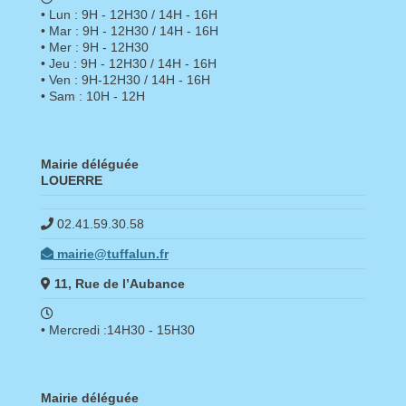
• Lun : 9H - 12H30 / 14H - 16H
• Mar : 9H - 12H30 / 14H - 16H
• Mer : 9H - 12H30
• Jeu : 9H - 12H30 / 14H - 16H
• Ven : 9H-12H30 / 14H - 16H
• Sam : 10H - 12H
Mairie déléguée
LOUERRE
02.41.59.30.58
mairie@tuffalun.fr
11, Rue de l’Aubance
• Mercredi :14H30 - 15H30
Mairie déléguée