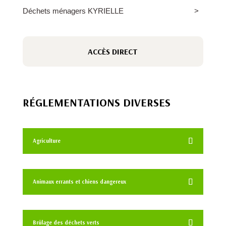
Déchets ménagers KYRIELLE
ACCÈS DIRECT
RÉGLEMENTATIONS DIVERSES
Agriculture
Animaux errants et chiens dangereux
Brûlage des déchets verts