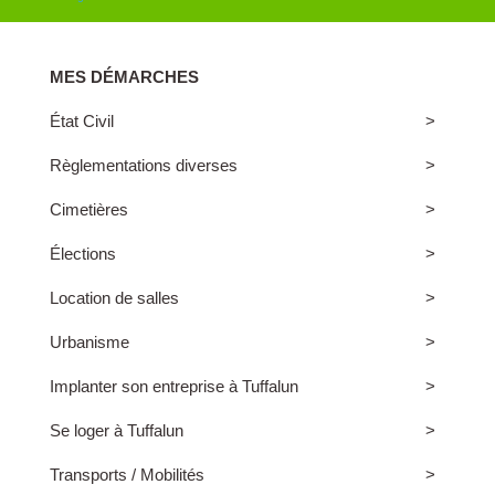
MES DÉMARCHES
État Civil
Règlementations diverses
Cimetières
Élections
Location de salles
Urbanisme
Implanter son entreprise à Tuffalun
Se loger à Tuffalun
Transports / Mobilités