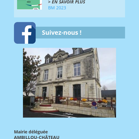
>
EN SAVOIR PLUS
BM 2023
Suivez-nous !
Mairie déléguée
AMBILLOU-CHÂTEAU