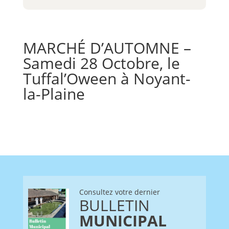
MARCHÉ D’AUTOMNE –
Samedi 28 Octobre, le
Tuffal’Oween à Noyant-
la-Plaine
Consultez votre dernier
BULLETIN
MUNICIPAL