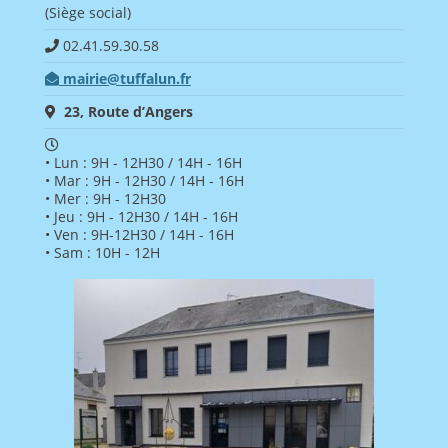
(Siège social)
02.41.59.30.58
mairie@tuffalun.fr
23, Route d’Angers
• Lun : 9H - 12H30 / 14H - 16H
• Mar : 9H - 12H30 / 14H - 16H
• Mer : 9H - 12H30
• Jeu : 9H - 12H30 / 14H - 16H
• Ven : 9H-12H30 / 14H - 16H
• Sam : 10H - 12H