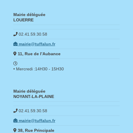
Mairie déléguée
LOUERRE
02.41.59.30.58
mairie@tuffalun.fr
11, Rue de l’Aubance
• Mercredi :14H30 - 15H30
Mairie déléguée
NOYANT-LA-PLAINE
02.41.59.30.58
mairie@tuffalun.fr
38, Rue Principale