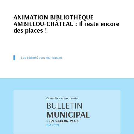
ANIMATION BIBLIOTHÈQUE
AMBILLOU-CHÂTEAU : Il reste encore
des places !
Les bibliothèques municipales
Consultez votre dernier
BULLETIN
MUNICIPAL
>
EN SAVOIR PLUS
BM 2023