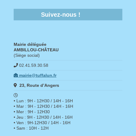
Suivez-nous !
Mairie déléguée
AMBILLOU-CHÂTEAU
(Siège social)
02.41.59.30.58
mairie@tuffalun.fr
23, Route d’Angers
• Lun : 9H - 12H30 / 14H - 16H
• Mar : 9H - 12H30 / 14H - 16H
• Mer : 9H - 12H30
• Jeu : 9H - 12H30 / 14H - 16H
• Ven : 9H-12H30 / 14H - 16H
• Sam : 10H - 12H