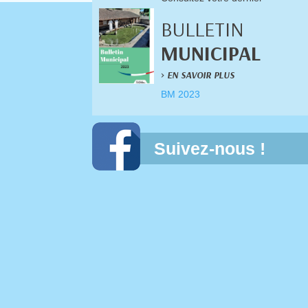
BULLETIN
MUNICIPAL
>
EN SAVOIR PLUS
BM 2023
Suivez-nous !