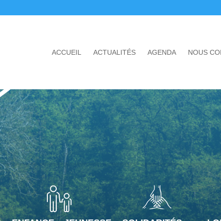
ACCUEIL
ACTUALITÉS
AGENDA
NOUS CO