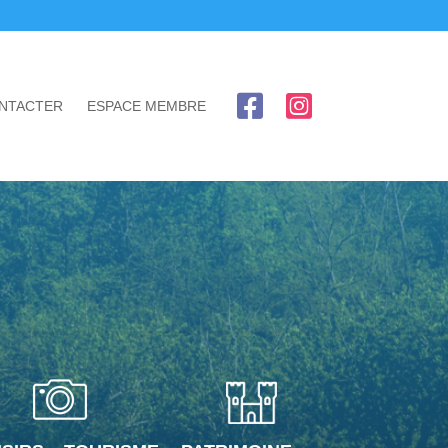
NTACTER
ESPACE MEMBRE