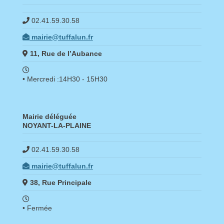
02.41.59.30.58
mairie@tuffalun.fr
11, Rue de l’Aubance
• Mercredi :14H30 - 15H30
Mairie déléguée
NOYANT-LA-PLAINE
02.41.59.30.58
mairie@tuffalun.fr
38, Rue Principale
• Fermée