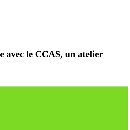
e avec le CCAS, un atelier