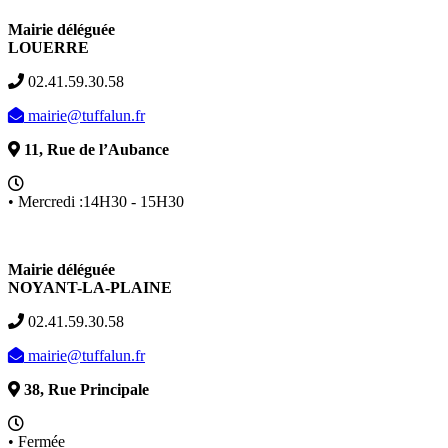
Mairie déléguée
LOUERRE
02.41.59.30.58
mairie@tuffalun.fr
11, Rue de l’Aubance
• Mercredi :14H30 - 15H30
Mairie déléguée
NOYANT-LA-PLAINE
02.41.59.30.58
mairie@tuffalun.fr
38, Rue Principale
• Fermée