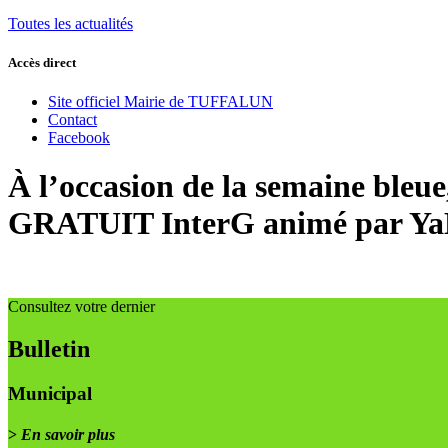
Toutes les actualités
Accès direct
Site officiel Mairie de TUFFALUN
Contact
Facebook
À l’occasion de la semaine bleu
GRATUIT InterG animé par Ya
Consultez votre dernier
Bulletin
Municipal
>
En savoir plus