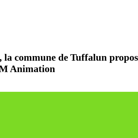
e, la commune de Tuffalun propos
M Animation