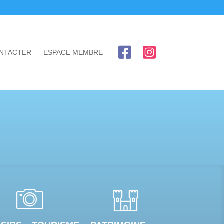
NTACTER
ESPACE MEMBRE