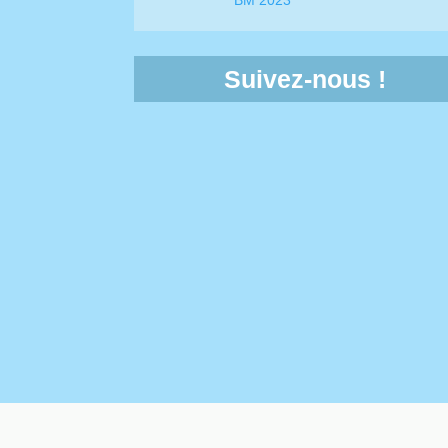
Suivez-nous !