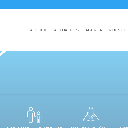
ACCUEIL
ACTUALITÉS
AGENDA
NOUS CO