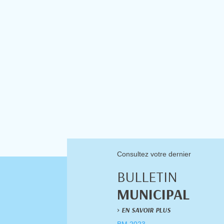
Consultez votre dernier
BULLETIN
MUNICIPAL
>
EN SAVOIR PLUS
BM 2023