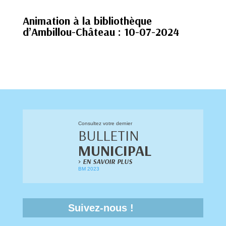
Animation à la bibliothèque
d’Ambillou-Château : 10-07-2024
Consultez votre dernier
BULLETIN
MUNICIPAL
>
EN SAVOIR PLUS
BM 2023
Suivez-nous !