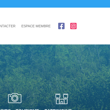
NTACTER
ESPACE MEMBRE