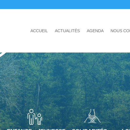
ACCUEIL
ACTUALITÉS
AGENDA
NOUS CO