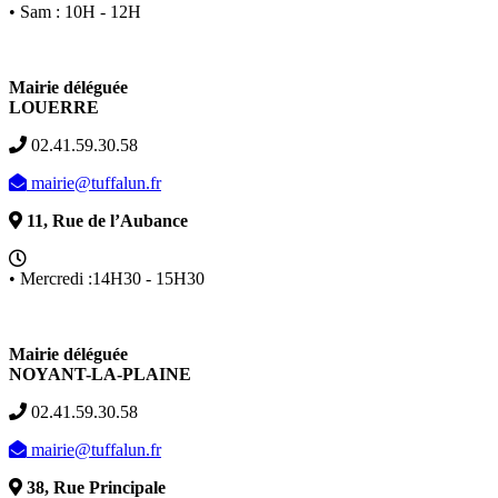
• Sam : 10H - 12H
Mairie déléguée
LOUERRE
02.41.59.30.58
mairie@tuffalun.fr
11, Rue de l’Aubance
• Mercredi :14H30 - 15H30
Mairie déléguée
NOYANT-LA-PLAINE
02.41.59.30.58
mairie@tuffalun.fr
38, Rue Principale