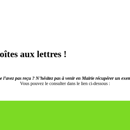
îtes aux lettres !
e l’avez pas reçu ? N’hésitez pas à venir en Mairie récupérer un exem
Vous pouvez le consulter dans le lien ci-dessous :