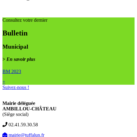
Consultez votre dernier
Bulletin
Municipal
>
En savoir plus
BM 2023
+
Suivez-nous !
Mairie déléguée
AMBILLOU-CHÂTEAU
(Siège social)
02.41.59.30.58
mairie@tuffalun.fr