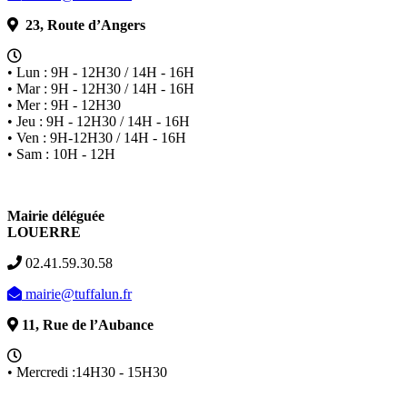
23, Route d’Angers
• Lun : 9H - 12H30 / 14H - 16H
• Mar : 9H - 12H30 / 14H - 16H
• Mer : 9H - 12H30
• Jeu : 9H - 12H30 / 14H - 16H
• Ven : 9H-12H30 / 14H - 16H
• Sam : 10H - 12H
Mairie déléguée
LOUERRE
02.41.59.30.58
mairie@tuffalun.fr
11, Rue de l’Aubance
• Mercredi :14H30 - 15H30