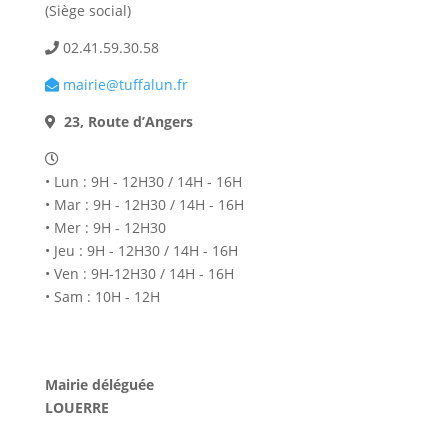
(Siège social)
02.41.59.30.58
mairie@tuffalun.fr
23, Route d’Angers
• Lun : 9H - 12H30 / 14H - 16H
• Mar : 9H - 12H30 / 14H - 16H
• Mer : 9H - 12H30
• Jeu : 9H - 12H30 / 14H - 16H
• Ven : 9H-12H30 / 14H - 16H
• Sam : 10H - 12H
Mairie déléguée
LOUERRE