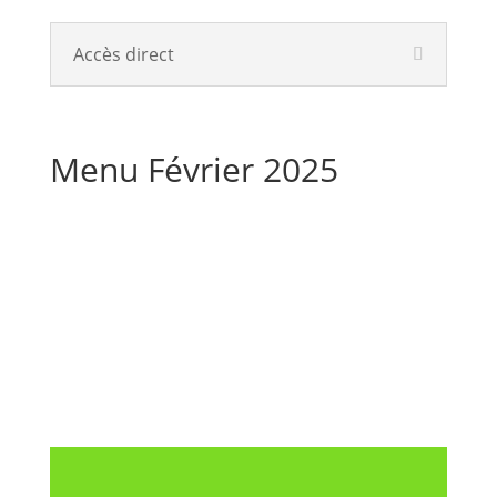
Accès direct
Menu Février 2025