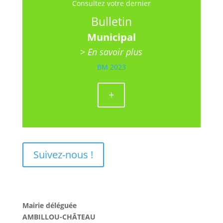
Consultez votre dernier
Bulletin
Municipal
>
En savoir plus
BM 2023
+
Suivez-nous !
Mairie déléguée
AMBILLOU-CHÂTEAU