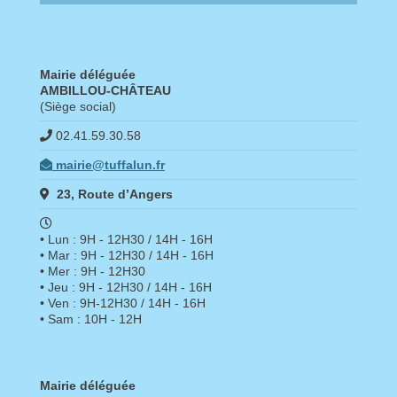
Mairie déléguée
AMBILLOU-CHÂTEAU
(Siège social)
02.41.59.30.58
mairie@tuffalun.fr
23, Route d’Angers
• Lun : 9H - 12H30 / 14H - 16H
• Mar : 9H - 12H30 / 14H - 16H
• Mer : 9H - 12H30
• Jeu : 9H - 12H30 / 14H - 16H
• Ven : 9H-12H30 / 14H - 16H
• Sam : 10H - 12H
Mairie déléguée