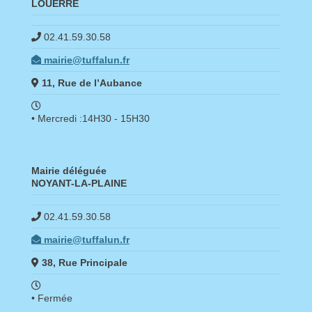
LOUERRE
02.41.59.30.58
mairie@tuffalun.fr
11, Rue de l’Aubance
• Mercredi :14H30 - 15H30
Mairie déléguée
NOYANT-LA-PLAINE
02.41.59.30.58
mairie@tuffalun.fr
38, Rue Principale
• Fermée