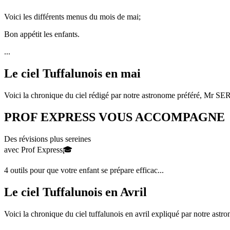
Voici les différents menus du mois de mai;
Bon appétit les enfants.
...
Le ciel Tuffalunois en mai
Voici la chronique du ciel rédigé par notre astronome préféré, Mr S
PROF EXPRESS VOUS ACCOMPAGNE
Des révisions plus sereines
avec Prof Express🎓
4 outils pour que votre enfant se prépare efficac...
Le ciel Tuffalunois en Avril
Voici la chronique du ciel tuffalunois en avril expliqué par notre astr