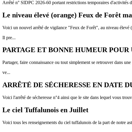
Arrêté n° SIDPC 2026-60 portant restrictions temporaires d'activités da
Le niveau élevé (orange) Feux de Forêt m
Voici un nouvel arrêté de vigilance "Feux de Forêt", au niveau élevé 
Il pre...
PARTAGE ET BONNE HUMEUR POUR
Partager, faire connaissance ou tout simplement se retrouver dans une 
ve...
ARRÊTÉ DE SÉCHERESSE EN DATE DU 
Voici l'arrêté de sécheresse n°4 ainsi que le site dans lequel vous tro
Le ciel Tuffalunois en Juillet
Voici tous les renseignements du ciel tuffalunois de la part de notr