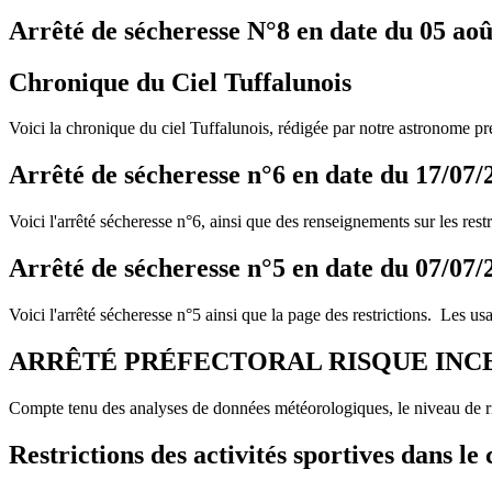
Arrêté de sécheresse N°8 en date du 05 ao
Chronique du Ciel Tuffalunois
Voici la chronique du ciel Tuffalunois, rédigée par notre astronome pré
Arrêté de sécheresse n°6 en date du 17/07/
Voici l'arrêté sécheresse n°6, ainsi que des renseignements sur les restri
Arrêté de sécheresse n°5 en date du 07/07/
Voici l'arrêté sécheresse n°5 ainsi que la page des restrictions. Les usa
ARRÊTÉ PRÉFECTORAL RISQUE INC
Compte tenu des analyses de données météorologiques, le niveau de ri
Restrictions des activités sportives dans l