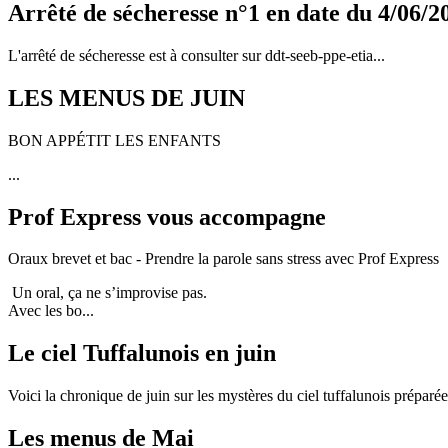
Arrêté de sécheresse n°1 en date du 4/06/2
L'arrêté de sécheresse est à consulter sur ddt-seeb-ppe-etia...
LES MENUS DE JUIN
BON APPÉTIT LES ENFANTS
...
Prof Express vous accompagne
Oraux brevet et bac - Prendre la parole sans stress avec Prof Express
Un oral, ça ne s’improvise pas.
Avec les bo...
Le ciel Tuffalunois en juin
Voici la chronique de juin sur les mystères du ciel tuffalunois préparé
Les menus de Mai