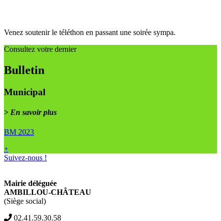
Venez soutenir le téléthon en passant une soirée sympa.
Consultez votre dernier
Bulletin
Municipal
>
En savoir plus
BM 2023
+
Suivez-nous !
Mairie déléguée
AMBILLOU-CHÂTEAU
(Siège social)
02.41.59.30.58