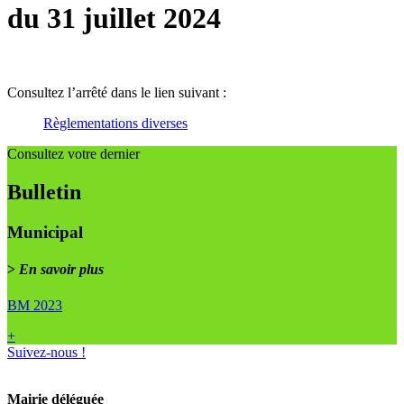
du 31 juillet 2024
Consultez l’arrêté dans le lien suivant :
Règlementations diverses
Consultez votre dernier
Bulletin
Municipal
>
En savoir plus
BM 2023
+
Suivez-nous !
Mairie déléguée