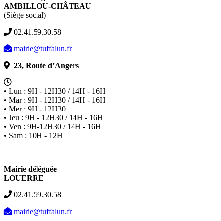
AMBILLOU-CHÂTEAU
(Siège social)
02.41.59.30.58
mairie@tuffalun.fr
23, Route d’Angers
• Lun : 9H - 12H30 / 14H - 16H
• Mar : 9H - 12H30 / 14H - 16H
• Mer : 9H - 12H30
• Jeu : 9H - 12H30 / 14H - 16H
• Ven : 9H-12H30 / 14H - 16H
• Sam : 10H - 12H
Mairie déléguée
LOUERRE
02.41.59.30.58
mairie@tuffalun.fr