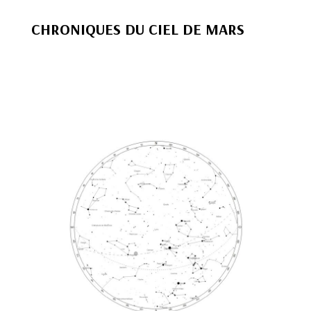
CHRONIQUES DU CIEL DE MARS