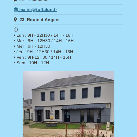
mairie@tuffalun.fr
23, Route d’Angers
• Lun : 9H - 12H30 / 14H - 16H
• Mar : 9H - 12H30 / 14H - 16H
• Mer : 9H - 12H30
• Jeu : 9H - 12H30 / 14H - 16H
• Ven : 9H-12H30 / 14H - 16H
• Sam : 10H - 12H