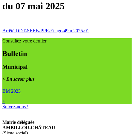
du 07 mai 2025
Arrêté DDT-SEEB-PPE-Etiage-49 n 2025-01
Consultez votre dernier
Bulletin
Municipal
>
En savoir plus
BM 2023
+
Suivez-nous !
Mairie déléguée
AMBILLOU-CHÂTEAU
(Siège social)