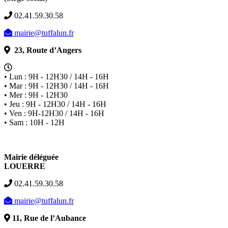
02.41.59.30.58
mairie@tuffalun.fr
23, Route d’Angers
• Lun : 9H - 12H30 / 14H - 16H
• Mar : 9H - 12H30 / 14H - 16H
• Mer : 9H - 12H30
• Jeu : 9H - 12H30 / 14H - 16H
• Ven : 9H-12H30 / 14H - 16H
• Sam : 10H - 12H
Mairie déléguée
LOUERRE
02.41.59.30.58
mairie@tuffalun.fr
11, Rue de l’Aubance