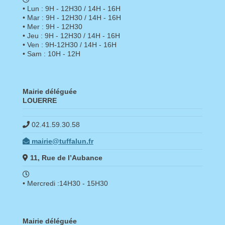
• Lun : 9H - 12H30 / 14H - 16H
• Mar : 9H - 12H30 / 14H - 16H
• Mer : 9H - 12H30
• Jeu : 9H - 12H30 / 14H - 16H
• Ven : 9H-12H30 / 14H - 16H
• Sam : 10H - 12H
Mairie déléguée
LOUERRE
02.41.59.30.58
mairie@tuffalun.fr
11, Rue de l’Aubance
• Mercredi :14H30 - 15H30
Mairie déléguée