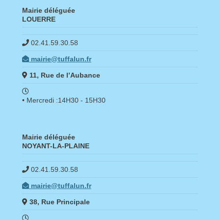
Mairie déléguée
LOUERRE
02.41.59.30.58
mairie@tuffalun.fr
11, Rue de l’Aubance
• Mercredi :14H30 - 15H30
Mairie déléguée
NOYANT-LA-PLAINE
02.41.59.30.58
mairie@tuffalun.fr
38, Rue Principale